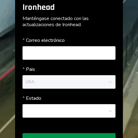
Ironhead
Manténgase conectado con las
actualizaciones de Ironhead.
Correo electrónico
Pais
USA
Estado