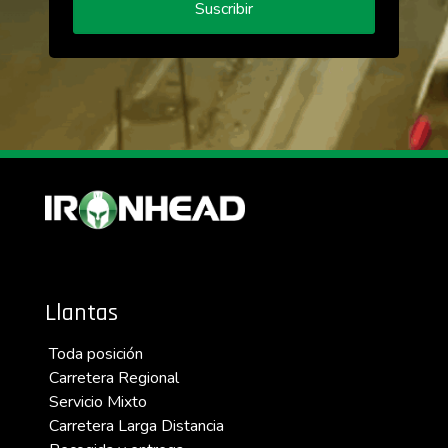
Suscribir
Llantas
Toda posición
Carretera Regional
Servicio Mixto
Carretera Larga Distancia