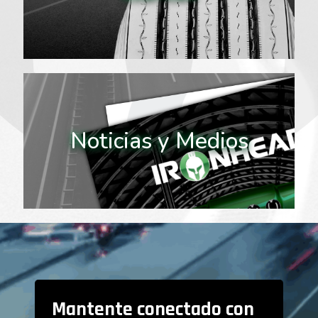
Noticias y Medios
Mantente conectado con