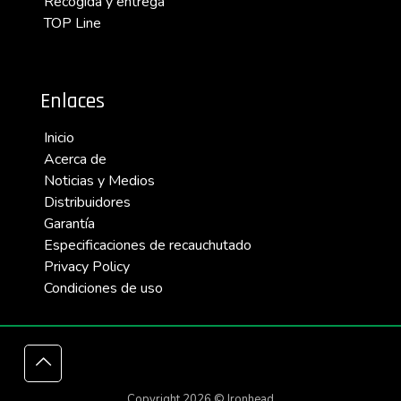
Recogida y entrega
TOP Line
Enlaces
Inicio
Acerca de
Noticias y
Medios
Distribuidores
Garantía
Especificaciones de recauchutado
Privacy Policy
Condiciones de uso
Copyright 2026 © Ironhead